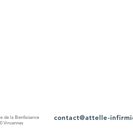
contact@attelle-infirmi
ue de la Bienfaisance
0 Vincennes