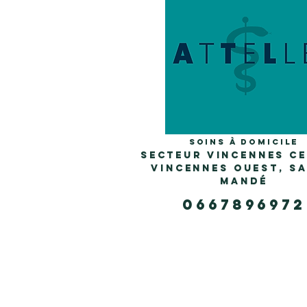
Soins à domicile
secteur vincennes CE
VINCENNES OUEST, SA
MANDÉ
0667896972