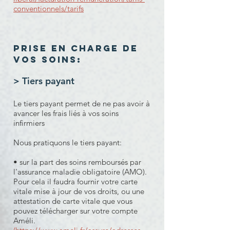
conventionnels/tarifs
Prise en charge de
vos soins:
> Tiers payant
Le tiers payant permet de ne pas avoir à
avancer les frais liés à vos soins
infirmiers
Nous pratiquons le tiers payant:
• sur la part des soins remboursés par
l'assurance maladie obligatoire (AMO).
Pour cela il faudra fournir votre carte
vitale mise à jour de vos droits, ou une
attestation de carte vitale que vous
pouvez télécharger sur votre compte
Améli.