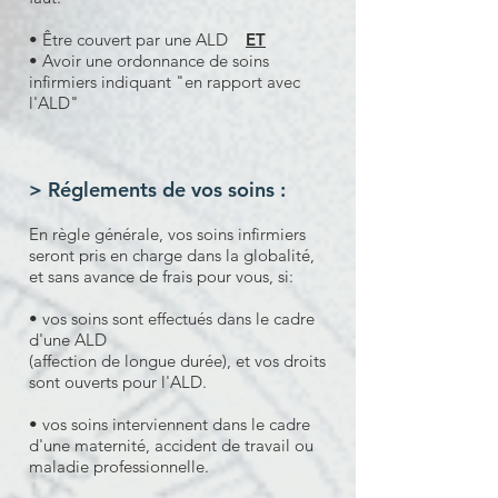
• Être couvert par une ALD
ET
• Avoir une ordonnance de soins
infirmiers indiquant "en rapport avec
l'ALD"
> Réglements de vos soins :
En règle générale, vos soins infirmiers
seront pris en charge dans la globalité,
et sans avance de frais pour vous, si:
• vos soins sont effectués dans le cadre
d'une ALD
(affection de longue durée), et vos droits
sont ouverts pour l'ALD.
• vos soins interviennent dans le cadre
d'une maternité, accident de travail ou
maladie professionnelle.