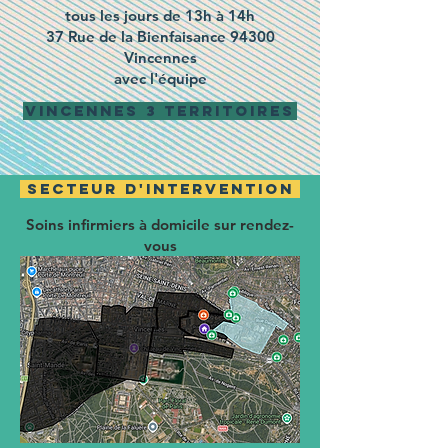
tous les jours de 13h à 14h
37 Rue de la Bienfaisance 94300
Vincennes
avec l'équipe
VINCENNES 3 TERRITOIRES
SECTEUR D'INTERVENTION
Soins infirmiers à domicile sur rendez-
vous